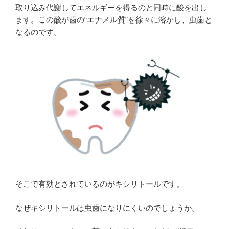
取り込み代謝してエネルギーを得るのと同時に酸を出し
ます。この酸が歯の“エナメル質”を徐々に溶かし、虫歯と
なるのです。
そこで有効とされているのがキシリトールです。
なぜキシリトールは虫歯になりにくいのでしょうか。