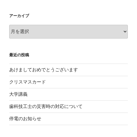
アーカイブ
ア
ー
カ
イ
最近の投稿
ブ
あけましておめでとうございます
クリスマスカード
大学講義
歯科技工士の災害時の対応について
停電のお知らせ