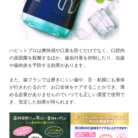
ハビットプロは爽快感や口臭を防ぐだけでなく、口腔内
の原因菌を殺菌するほか、歯垢付着を抑制したり、虫歯
や歯肉炎を予防する効果があります。
また、歯ブラシでは磨きにくい歯や、舌・粘膜にも液体
が行きわたるので、お口全体をケアすることができ、薄
める必要がありませんのでいつでも正しい濃度で使用で
き、安定した効果が得られます。