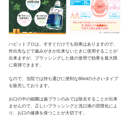
ハビットプロは、すすぐだけでも効果はありますので、
外出先などで歯みがきが出来ないときに使用することが
出来ますが、ブラッシングした後の使用で効果を最大限
に発揮できます。
なので、当院では持ち運びに便利な80mlの小さいタイプ
を販売しております。
お口の中の細菌は歯ブラシのみでは除去することが出来
ませんので、正しいブラッシングと洗口液の習慣化によ
り、お口の健康を保つことが大切です。