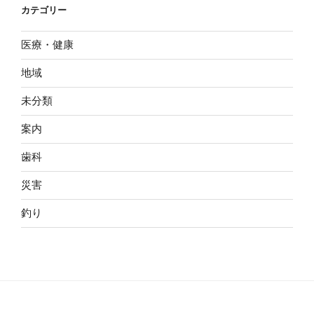
カテゴリー
医療・健康
地域
未分類
案内
歯科
災害
釣り