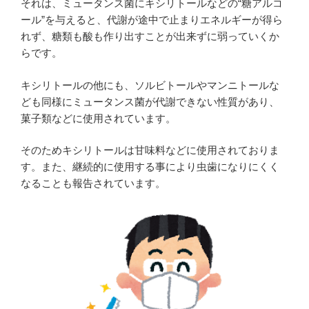
それは、ミュータンス菌にキシリトールなどの“糖アルコ
ール”を与えると、代謝が途中で止まりエネルギーが得ら
れず、糖類も酸も作り出すことが出来ずに弱っていくか
らです。
キシリトールの他にも、ソルビトールやマンニトールな
ども同様にミュータンス菌が代謝できない性質があり、
菓子類などに使用されています。
そのためキシリトールは甘味料などに使用されておりま
す。また、継続的に使用する事により虫歯になりにくく
なることも報告されています。