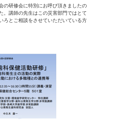
会の研修会に特別にお呼び頂きましたの
た。講師の先生はこの災害部門ではとて
いろとご相談をさせていただいている方