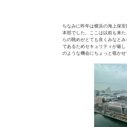
ちなみに昨年は横浜の海上保安
本部でした。ここは以前も来た
らの眺めがとても良くみなとみ
であるためセキュリティが厳し
のような機会にちょっと覗かせ