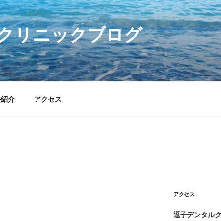
クリニックブログ
長紹介
アクセス
アクセス
逗子デンタル