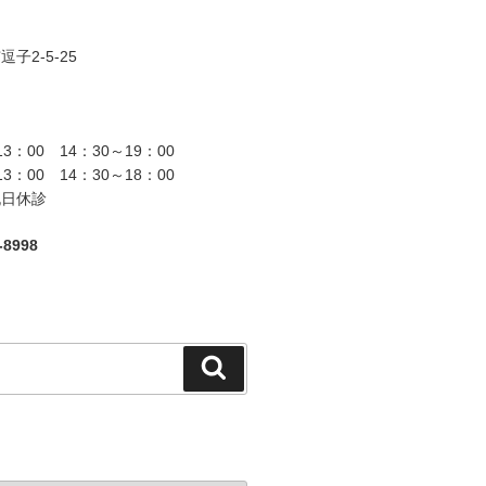
子2-5-25
13：00 14：30～19：00
13：00 14：30～18：00
祝日休診
8998
検
索