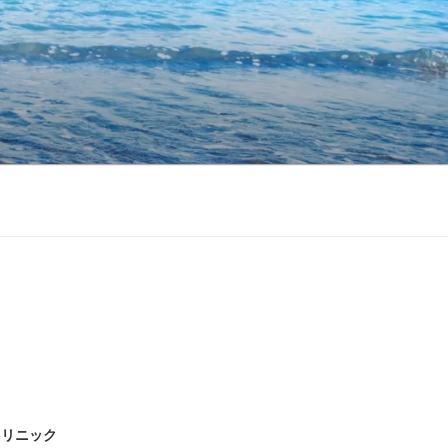
クリニック