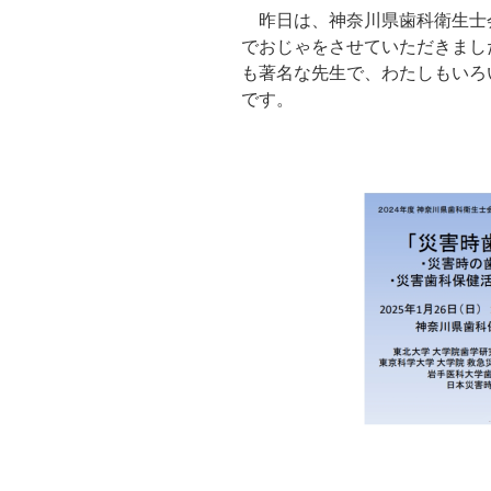
昨日は、神奈川県歯科衛生士
でおじゃをさせていただきまし
も著名な先生で、わたしもいろ
です。