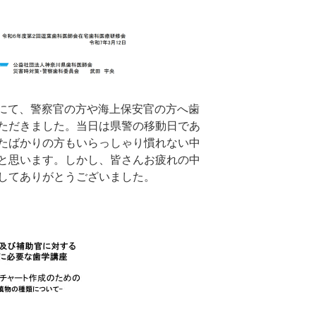
部にて、警察官の方や海上保安官の方へ歯
ただきました。当日は県警の移動日であ
たばかりの方もいらっしゃり慣れない中
と思います。しかし、皆さんお疲れの中
してありがとうございました。