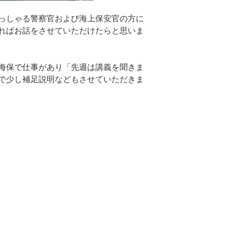
っしゃる警察官および海上保安官の方に
ればお話をさせていただけたらと思いま
海保で仕事があり「先週は講義を聞きま
で少し補足説明などもさせていただきま