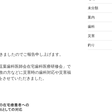
未分類
案内
歯科
災害
釣り
ただきましたのでご報告申し上げます。
「逗葉歯科医師会在宅歯科医療研修会」で
政の方などに災害時の歯科対応や災害福
話をさせていただきました。