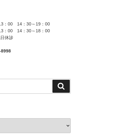
13：00 14：30～19：00
13：00 14：30～18：00
祝日休診
8998
検
索