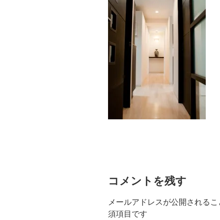
コメントを残す
メールアドレスが公開されるこ
須項目です