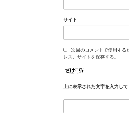
サイト
次回のコメントで使用する
レス、サイトを保存する。
上に表示された文字を入力して