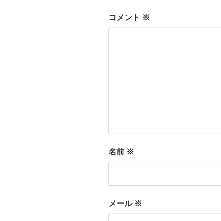
コメント
※
名前
※
メール
※