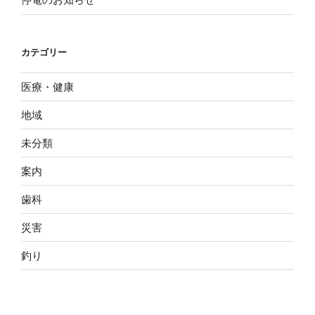
カテゴリー
医療・健康
地域
未分類
案内
歯科
災害
釣り