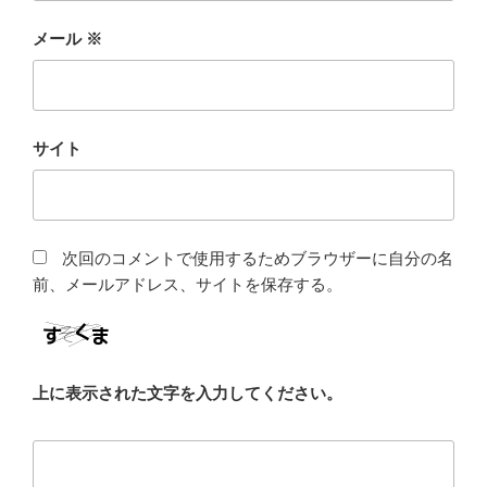
メール
※
サイト
次回のコメントで使用するためブラウザーに自分の名
前、メールアドレス、サイトを保存する。
上に表示された文字を入力してください。