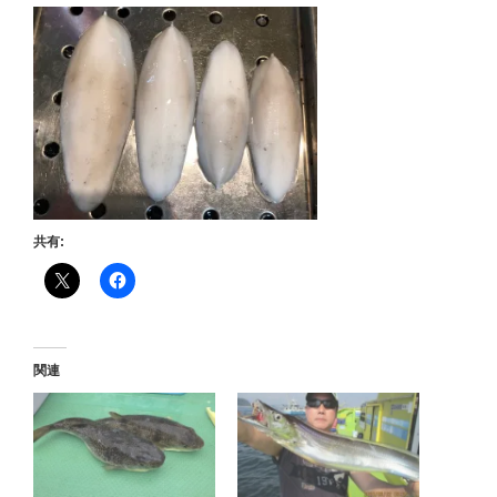
共有:
関連