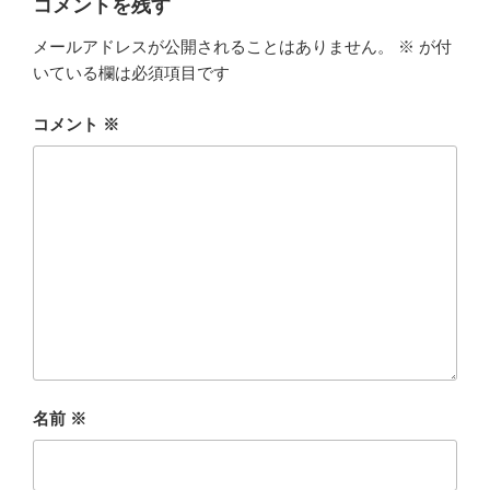
コメントを残す
メールアドレスが公開されることはありません。
※
が付
いている欄は必須項目です
コメント
※
名前
※