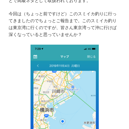
どで高級ネタとして取扱われております。
今回は（ちょっと前ですけど）このスミイカ釣りに行っ
てきましたのでちょっとご報告まで。このスミイカ釣り
は東京湾に行くのですが、皆さん東京湾って沖に行けば
深くなっていると思っていませんか？