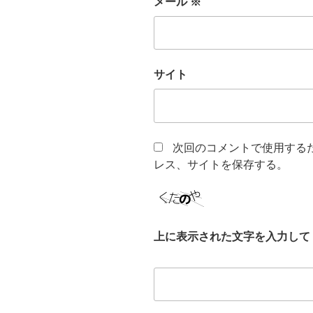
メール
※
サイト
次回のコメントで使用する
レス、サイトを保存する。
上に表示された文字を入力して