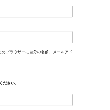
ためブラウザーに自分の名前、メールアド
ください。