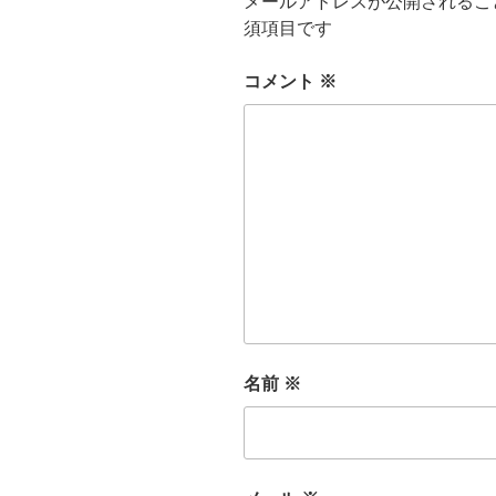
メールアドレスが公開されるこ
須項目です
コメント
※
名前
※