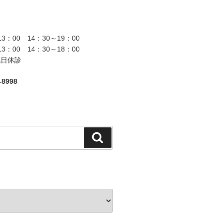
13：00 14：30～19：00
13：00 14：30～18：00
祝日休診
8998
検
索