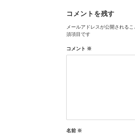
コメントを残す
メールアドレスが公開されるこ
須項目です
コメント
※
名前
※