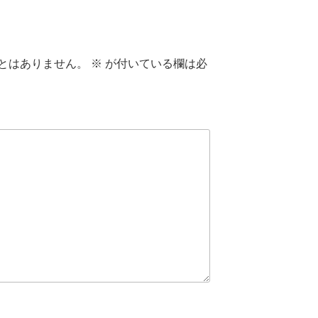
とはありません。
※
が付いている欄は必