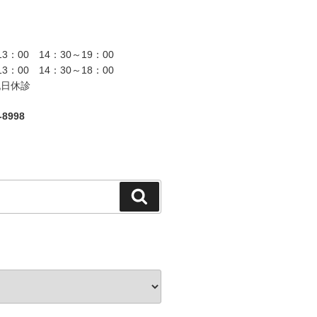
13：00 14：30～19：00
13：00 14：30～18：00
祝日休診
8998
検
索