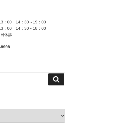
13：00 14：30～19：00
13：00 14：30～18：00
祝日休診
8998
検
索