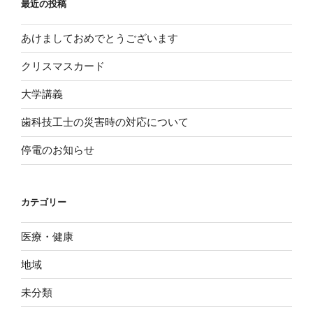
最近の投稿
ブ
あけましておめでとうございます
クリスマスカード
大学講義
歯科技工士の災害時の対応について
停電のお知らせ
カテゴリー
医療・健康
地域
未分類