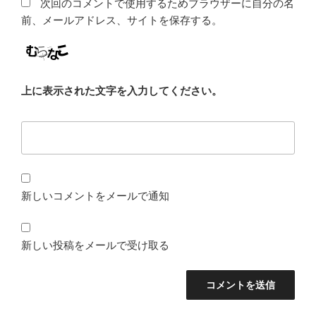
次回のコメントで使用するためブラウザーに自分の名
前、メールアドレス、サイトを保存する。
上に表示された文字を入力してください。
新しいコメントをメールで通知
新しい投稿をメールで受け取る