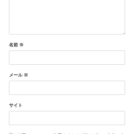
名前
※
メール
※
サイト