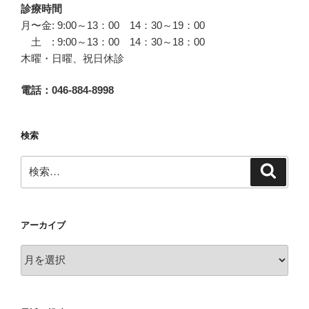
診療時間
月〜金: 9:00～13：00 14：30～19：00
土 : 9:00～13：00 14：30～18：00
木曜・日曜、祝日休診
電話：046-884-8998
検索
検
検
索
索:
アーカイブ
ア
ー
カ
イ