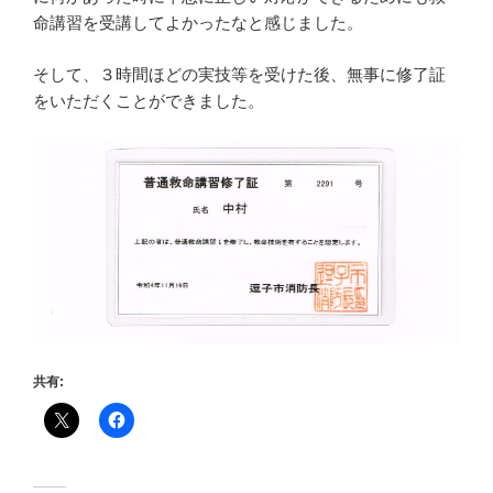
命講習を受講してよかったなと感じました。
そして、３時間ほどの実技等を受けた後、無事に修了証
をいただくことができました。
共有: