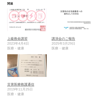
関連
上級救命講習
講演会のご報告
2023年4月4日
2025年3月29日
医療・健康
医療・健康
災害医療救護通信
2019年11月25日
医療・健康