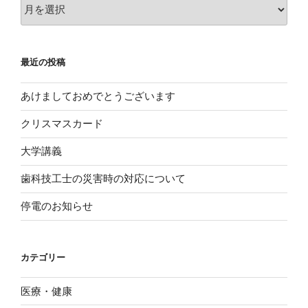
ア
ー
カ
イ
最近の投稿
ブ
あけましておめでとうございます
クリスマスカード
大学講義
歯科技工士の災害時の対応について
停電のお知らせ
カテゴリー
医療・健康