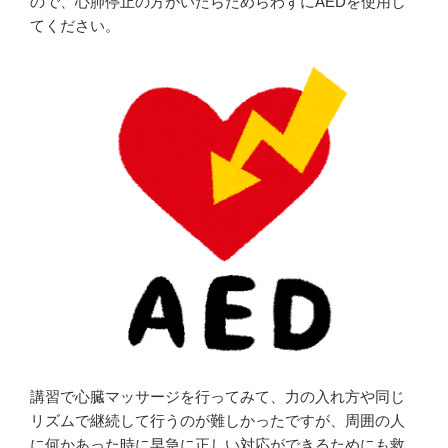
ので、心肺停止の方がいたらためらわずにAEDを使用し
てください。
講習で心臓マッサージを行ってみて、力の入れ方や同じ
リズムで継続して行うのが難しかったですが、周囲の人
に何かあった時に早急に正しい対応ができるためにも救